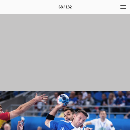
68 / 132